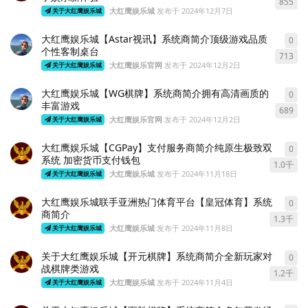
855
大红鹰娱乐城
发布于
2024年12月7日
关于大红鹰娱乐城
大红鹰娱乐城【Astar视讯】系统商简介顶级游戏品质
0
0
条
个性客制桌台
713
大红鹰娱乐官网
发布于
2024年12月2日
关于大红鹰娱乐城
大红鹰娱乐城【WG棋牌】系统商简介拥有高清画质的
0
0
条
丰富游戏
689
大红鹰娱乐官网
发布于
2024年12月2日
关于大红鹰娱乐城
大红鹰娱乐城【CGPay】支付服务商简介纯原生极致双
0
0
条
系统 加密货币支付钱包
1.0千
大红鹰娱乐城
发布于
2024年11月18日
关于大红鹰娱乐城
大红鹰娱乐城联手亚洲热门体育平台【皇冠体育】系统
0
0
条
商简介
1.3千
大红鹰娱乐城
发布于
2024年11月8日
关于大红鹰娱乐城
关于大红鹰娱乐城【开元棋牌】系统商简介全新玩家对
0
0
条
战棋牌类游戏
1.2千
大红鹰娱乐城
发布于
2024年11月4日
关于大红鹰娱乐城