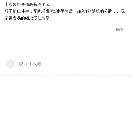
比牌数量并提高获胜奖金
骰子抢庄斗牛：系统派发完5张手牌后，加入1张随机的公牌，让玩
家更容易的组成最佳牌型
回复
说点什么吧...