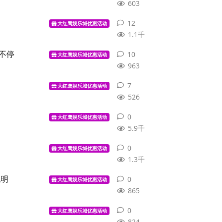
603
12
12
条回复
大红鹰娱乐城优惠活动
1.1千
不停
10
10
条回复
大红鹰娱乐城优惠活动
963
7
7
条回复
大红鹰娱乐城优惠活动
526
0
0
条回复
大红鹰娱乐城优惠活动
5.9千
0
0
条回复
大红鹰娱乐城优惠活动
1.3千
说明
0
0
条回复
大红鹰娱乐城优惠活动
865
0
0
条回复
大红鹰娱乐城优惠活动
824