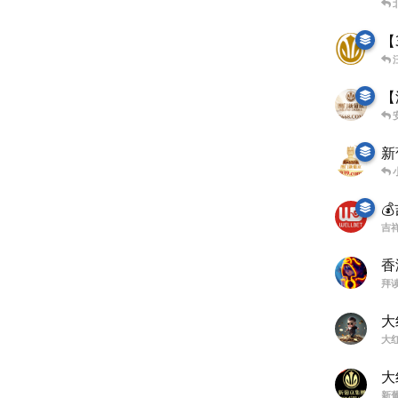
【
【
新

吉
香
拜
大
大
大
新葡