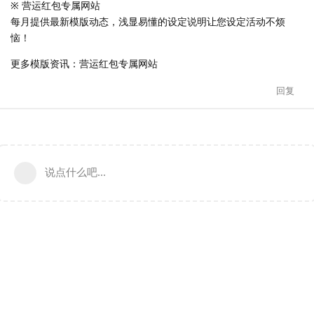
※ 营运红包专属网站
每月提供最新模版动态，浅显易懂的设定说明让您设定活动不烦
恼！
更多模版资讯：营运红包专属网站
回复
说点什么吧...