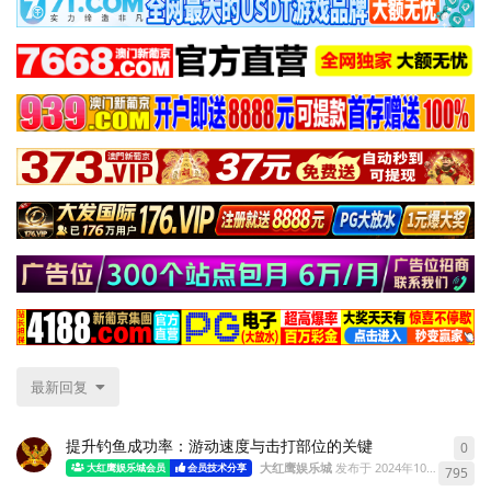
最新回复
提升钓鱼成功率：游动速度与击打部位的关键
0
0
条
大红鹰娱乐城
发布于
2024年10月9日
大红鹰娱乐城会员
会员技术分享
795