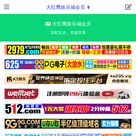
大红鹰娱乐城会员
大红鹰娱乐城会员
实时互动，资源共享