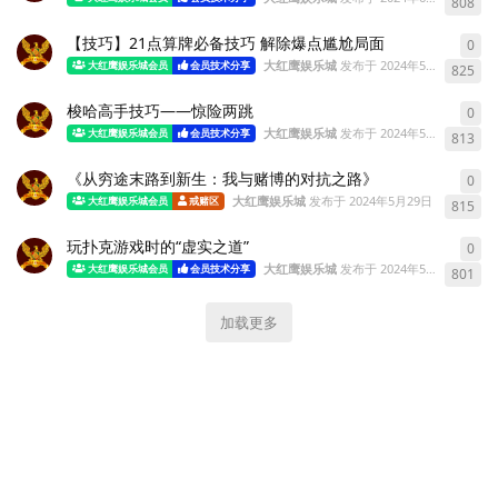
808
【技巧】21点算牌必备技巧 解除爆点尴尬局面
0
0
条
大红鹰娱乐城
发布于
2024年5月31日
大红鹰娱乐城会员
会员技术分享
825
梭哈高手技巧——惊险两跳
0
0
条
大红鹰娱乐城
发布于
2024年5月30日
大红鹰娱乐城会员
会员技术分享
813
《从穷途末路到新生：我与赌博的对抗之路》
0
0
条
大红鹰娱乐城
发布于
2024年5月29日
大红鹰娱乐城会员
戒赌区
815
玩扑克游戏时的“虚实之道”
0
0
条
大红鹰娱乐城
发布于
2024年5月29日
大红鹰娱乐城会员
会员技术分享
801
加载更多