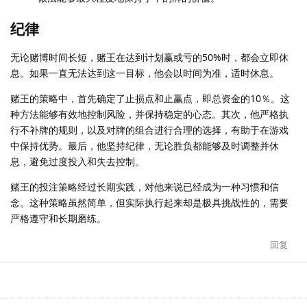
纪律
无论赌博时间长短，赌王在达到计划赢或亏的50%时，都会立即休
息。如果一直无法达到这一目标，他会以时间为准，适时休息。
赌王的策略中，首先确定了止损点和止赢点，即总资金的10％。这
种方法能够有效地控制风险，并保持稳定的心态。其次，他严格执
行不补牌的规则，以及对牌的组合进行合理的选择，有助于在游戏
中保持优势。最后，他坚持纪律，无论胜负都能够及时调整并休
息，避免过度投入和失去控制。
赌王的投注策略经过长期实践，对他来说已经成为一种习惯和信
念。这种策略虽然简单，但实际执行起来却是极具挑战性的，需要
严格遵守和长期磨练。
回复