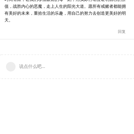
值，战胜内心的恶魔，走上人生的阳光大道。愿所有戒赌者都能拥
有美好的未来，重拾生活的乐趣，用自己的努力去创造更美好的明
天。
回复
说点什么吧...