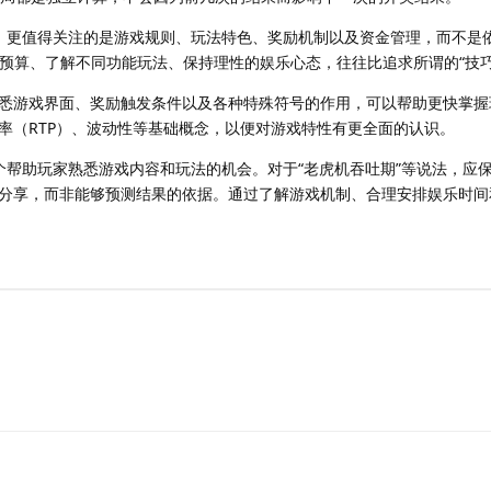
，更值得关注的是游戏规则、玩法特色、奖励机制以及资金管理，而不是依
玩预算、了解不同功能玩法、保持理性的娱乐心态，往往比追求所谓的“技巧
悉游戏界面、奖励触发条件以及各种特殊符号的作用，可以帮助更快掌握
率（RTP）、波动性等基础概念，以便对游戏特性有更全面的认识。
个帮助玩家熟悉游戏内容和玩法的机会。对于“老虎机吞吐期”等说法，应
分享，而非能够预测结果的依据。通过了解游戏机制、合理安排娱乐时间