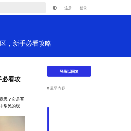
注册
登录
误区，新手必看攻略
登录以回复
手必看攻
最早内容
么意思？它是否
中常见的观