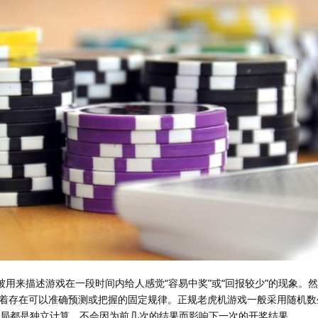
被用来描述游戏在一段时间内给人感觉“容易中奖”或“回报较少”的现象。
着存在可以准确预测或把握的固定规律。正规老虎机游戏一般采用随机数
每局都是独立计算，不会因为前几次的结果而影响下一次的开奖结果。