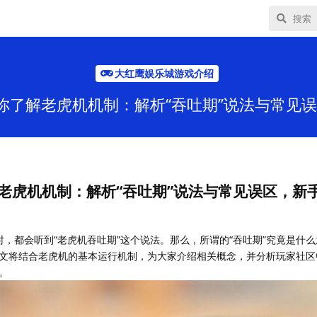
大红鹰娱乐城游戏介绍
你了解老虎机机制：解析“吞吐期”说法与常见
老虎机机制：解析“吞吐期”说法与常见误区，新
，都会听到“老虎机吞吐期”这个说法。那么，所谓的“吞吐期”究竟是什
文将结合老虎机的基本运行机制，为大家介绍相关概念，并分析玩家社区
。