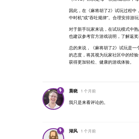
因此，在《麻将胡了2》试玩过程中
中时机”或“吞吐规律”。合理安排游
对于新手玩家来说，在试玩模式中熟
也建议参考官方游戏说明，了解返奖
总的来说，《麻将胡了2》试玩是一
的态度，将其视为玩家社区中的经验
获得更加轻松、健康的游戏体验。
晨晓
1 个月前
我只是来看评论的。
湖风
1 个月前