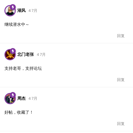
湖风
4 7月
继续潜水中～
回复
北门老张
4 7月
支持老哥，支持论坛
回复
周杰
4 7月
好帖，收藏了！
回复