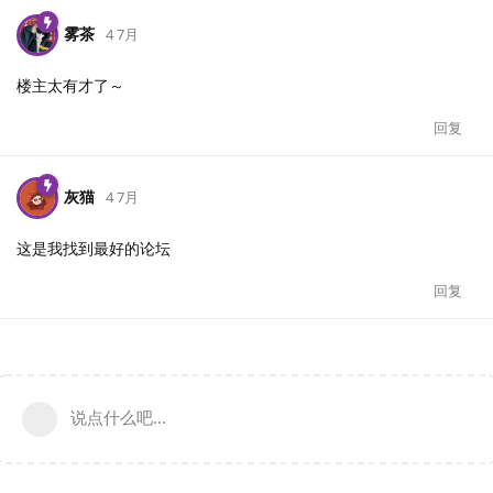
雾茶
4 7月
楼主太有才了～
回复
灰猫
4 7月
这是我找到最好的论坛
回复
说点什么吧...