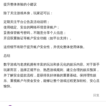
提升整体体验的小建议
除了关注游戏本身，玩家还可以：
定期关注平台公告及活动说明；
使用稳定、安全的网络环境登录账户；
妥善保管账号密码，不随意分享个人信息；
开启双重验证等账户安全功能（如平台支持）。
这些细节有助于提升账户安全性，并优化整体使用体验。
总结
数字游戏与老虎机拥有丰富的玩法和多元化的娱乐内容。对于新手
玩家而言，选择正规平台、熟悉游戏规则、建立合理的娱乐预算，
并了解安全提款流程，是获得良好体验的重要基础。保持理性娱
乐、重视账户与资金安全，能够让整个游戏过程更加轻松、安心且
愉快。
回复