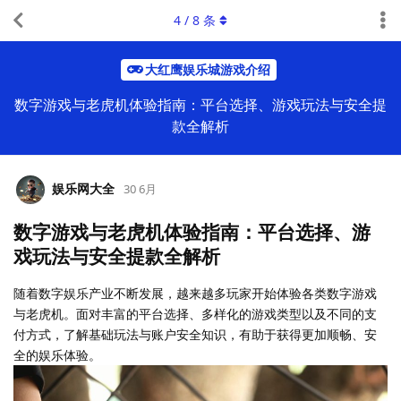
4
/
8
条
大红鹰娱乐城游戏介绍
数字游戏与老虎机体验指南：平台选择、游戏玩法与安全提
款全解析
娱乐网大全
30 6月
数字游戏与老虎机体验指南：平台选择、游
戏玩法与安全提款全解析
随着数字娱乐产业不断发展，越来越多玩家开始体验各类数字游戏
与老虎机。面对丰富的平台选择、多样化的游戏类型以及不同的支
付方式，了解基础玩法与账户安全知识，有助于获得更加顺畅、安
全的娱乐体验。