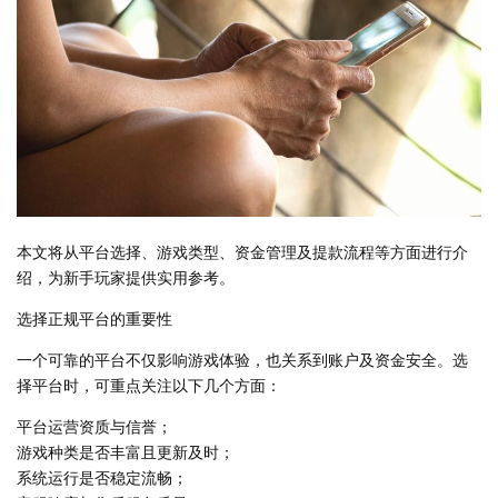
本文将从平台选择、游戏类型、资金管理及提款流程等方面进行介
绍，为新手玩家提供实用参考。
选择正规平台的重要性
一个可靠的平台不仅影响游戏体验，也关系到账户及资金安全。选
择平台时，可重点关注以下几个方面：
平台运营资质与信誉；
游戏种类是否丰富且更新及时；
系统运行是否稳定流畅；