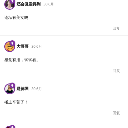
还会复发得到
30 6月
论坛有美女吗
回复
大哥哥
30 6月
感觉有用，试试看。
回复
是德国
30 6月
楼主辛苦了！
回复