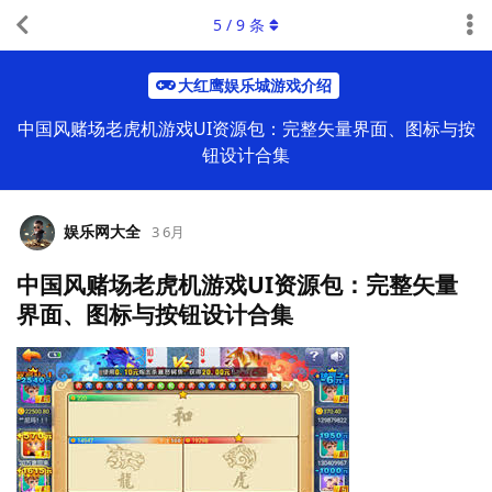
5
/
9
条
大红鹰娱乐城游戏介绍
中国风赌场老虎机游戏UI资源包：完整矢量界面、图标与按
钮设计合集
娱乐网大全
3 6月
中国风赌场老虎机游戏UI资源包：完整矢量
界面、图标与按钮设计合集