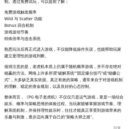
制。透过免费试玩，可以提前了解：
免费游戏触发频率
Wild 与 Scatter 功能
Bonus 回合机制
游戏波动节奏
特殊倍率与连击系统
熟悉玩法后再正式进入游戏，不仅能降低操作失误，也能帮助玩家
建立更理性的游戏判断。
值得注意的是，老虎机本质上仍属于随机概率游戏，并不存在绝对
稳赢的方法。网络上许多所谓“破解系统”“固定爆分技巧”或“稳赚公
式”，大多缺乏真实依据。真正有效的策略，通常来自于对游戏机制
的理解、稳定的资金规划，以及良好的心态控制。
整体而言，《PG 电子老虎机》不仅仅只是运气游戏，更是一场结合
娱乐、概率与策略思维的体验过程。当玩家能够掌握游戏节奏、理
解系统机制，并保持理性娱乐时，往往才能真正享受到游戏带来的
乐趣与刺激，逐步迈向属于自己的“策略大师之路”。
回复