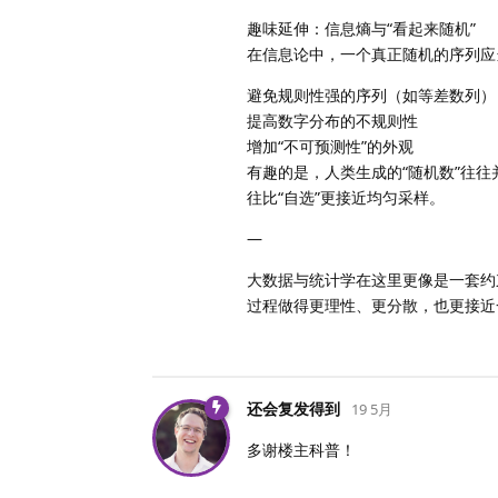
趣味延伸：信息熵与“看起来随机”
在信息论中，一个真正随机的序列应
避免规则性强的序列（如等差数列）
提高数字分布的不规则性
增加“不可预测性”的外观
有趣的是，人类生成的“随机数”往
往比“自选”更接近均匀采样。
—
大数据与统计学在这里更像是一套约
过程做得更理性、更分散，也更接近
还会复发得到
19 5月
多谢楼主科普！