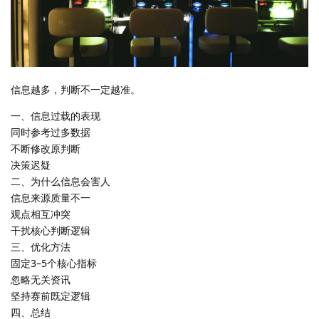
信息越多，判断不一定越准。
一、信息过载的表现
同时参考过多数据
不断修改原判断
决策迟疑
二、为什么信息会害人
信息来源质量不一
观点相互冲突
干扰核心判断逻辑
三、优化方法
固定3–5个核心指标
忽略无关资讯
坚持赛前既定逻辑
四、总结