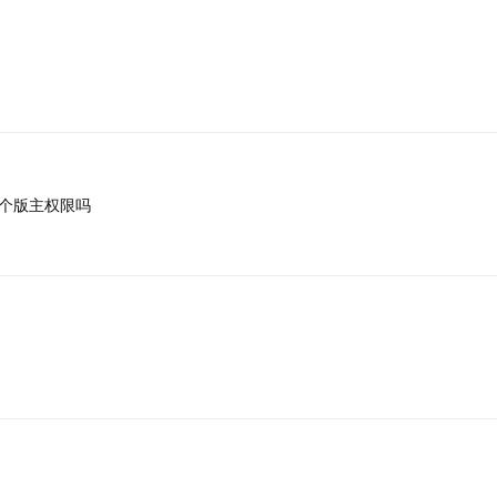
个版主权限吗