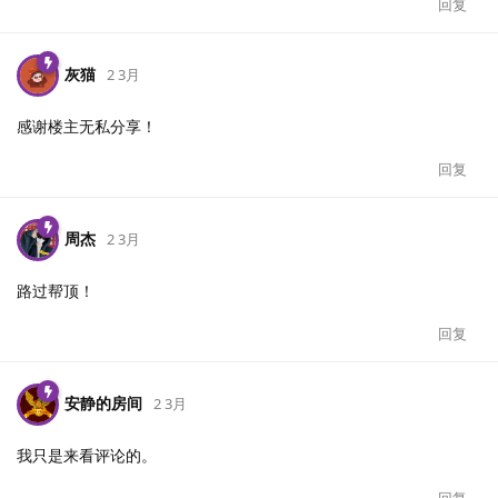
回复
灰猫
2 3月
感谢楼主无私分享！
回复
周杰
2 3月
路过帮顶！
回复
安静的房间
2 3月
我只是来看评论的。
回复