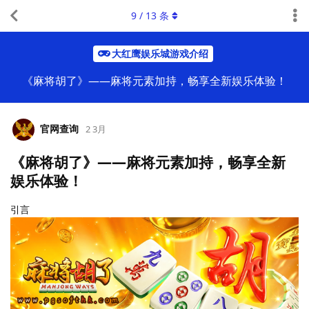
9
/
13
条
大红鹰娱乐城游戏介绍
《麻将胡了》——麻将元素加持，畅享全新娱乐体验！
官网查询
2 3月
《麻将胡了》——麻将元素加持，畅享全新
娱乐体验！
引言