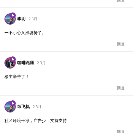
李明
2 3月
一不小心又涨姿势了。
回复
咖啡跑腿
2 3月
楼主辛苦了！
回复
纸飞机
2 3月
社区环境干净，广告少，支持支持
回复