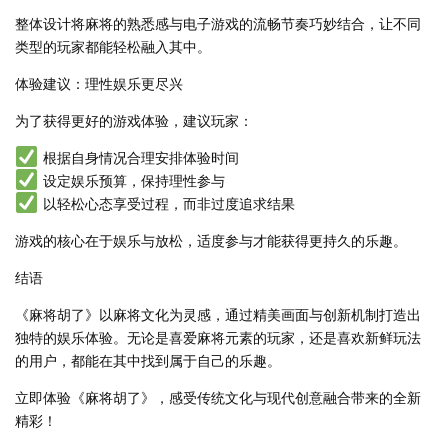
整体设计将麻将的熟悉感与电子游戏的流畅节奏巧妙结合，让不同
类型的玩家都能轻松融入其中。
体验建议：理性娱乐更尽兴
为了获得更好的游戏体验，建议玩家：
根据自身情况合理安排体验时间
设定娱乐预算，保持理性参与
以轻松心态享受过程，而非过度追求结果
游戏的核心在于娱乐与放松，适度参与才能获得更持久的乐趣。
结语
《麻将胡了》以麻将文化为灵感，通过精美画面与创新机制打造出
独特的娱乐体验。无论是喜爱麻将元素的玩家，还是喜欢新鲜玩法
的用户，都能在其中找到属于自己的乐趣。
立即体验《麻将胡了》，感受传统文化与现代创意融合带来的全新
精彩！