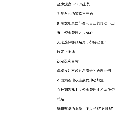
至少观察5–10局走势
明确自己的策略再开始
如果发现桌面节奏与自己的打法不匹
五、资金管理才是核心
无论选择哪张赌桌，都要记住：
设定止损线
设定盈利目标
单桌投注不超过总资金的合理比例
不因为连输或连赢而冲动加注
在长期游戏中，资金管理比所谓“技巧
总结
选择赌桌的本质，不是寻找“必胜局”