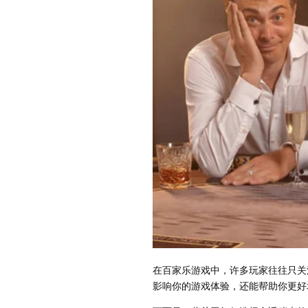
在百家乐游戏中，许多玩家往往只关
影响你的游戏体验，还能帮助你更好