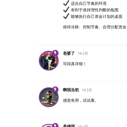
适合自己节奏的环境
有利于保持理性判断的氛围
能够执行自己资金计划的桌面
保持冷静、控制节奏、合理分配资金
老婆了
19 2月
写得真详细！
啊我当初
19 2月
感觉有用，试试看。
是德国
19 2月