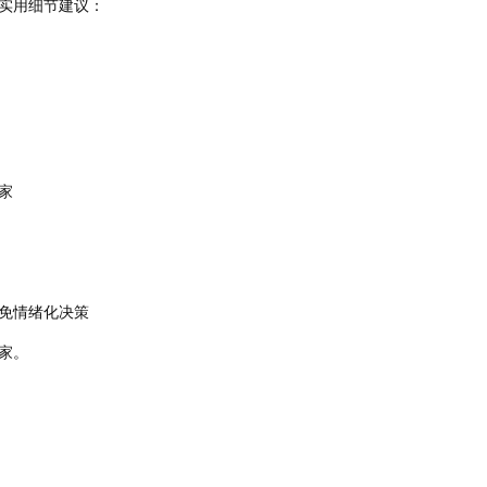
实用细节建议：
家
免情绪化决策
家。