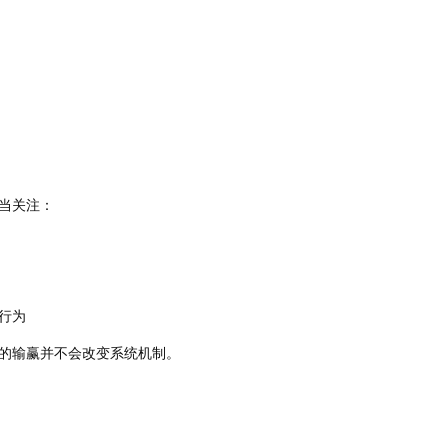
当关注：
行为
的输赢并不会改变系统机制。