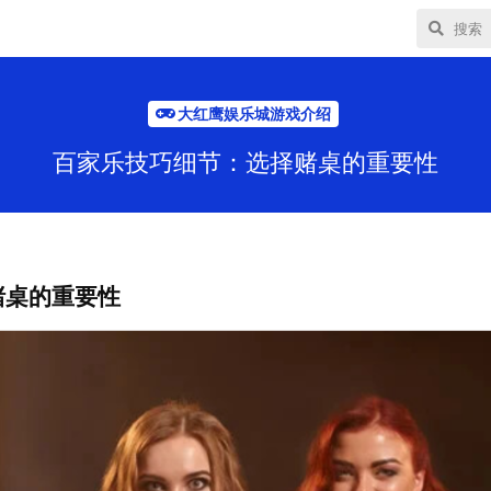
大红鹰娱乐城游戏介绍
百家乐技巧细节：选择赌桌的重要性
赌桌的重要性