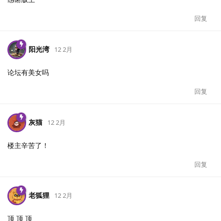
回复
阳光湾
12 2月
论坛有美女吗
回复
灰猫
12 2月
楼主辛苦了！
回复
老狐狸
12 2月
顶 顶 顶