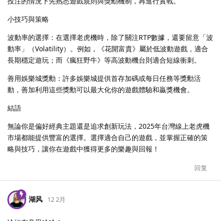
投注的情況下先熟悉遊戲規則與獎勳機制，再進行實戰。
小技巧與策略
波動率的選擇：在選擇老虎機時，除了關注RTP數據，還要留意「波
動率」（Volatility）。例如，《花開富貴》屬於低波動遊戲，適合
長期穩定遊玩；而《瘋狂野牛》等高波動機台則適合短線衝刺。
善用娛樂城獎勳：許多娛樂城提供首存加碼或每日任務等獎勳活
動，善加利用這些獎勳可以最大化你的遊戲體驗和贏獎機會。
結語
無論你是偏好經典主題還是追求創新玩法，2025年台灣線上老虎機
市場都能提供豐富的選擇。選擇適合自己的遊戲，並掌握正確的策
略與技巧，讓你在遊戲中獲得更多的樂趣與回報！
回复
湖风
12 2月