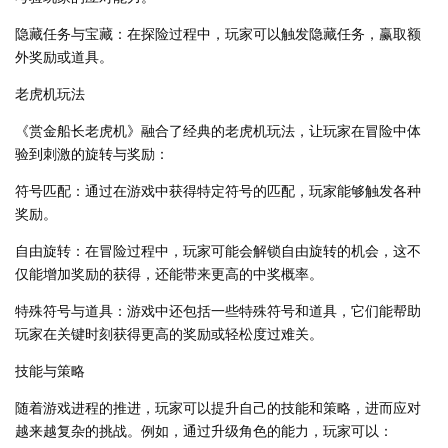
隐藏任务与宝藏：在探险过程中，玩家可以触发隐藏任务，赢取额
外奖励或道具。
老虎机玩法
《赏金船长老虎机》融合了经典的老虎机玩法，让玩家在冒险中体
验到刺激的旋转与奖励：
符号匹配：通过在游戏中获得特定符号的匹配，玩家能够触发各种
奖励。
自由旋转：在冒险过程中，玩家可能会解锁自由旋转的机会，这不
仅能增加奖励的获得，还能带来更高的中奖概率。
特殊符号与道具：游戏中还包括一些特殊符号和道具，它们能帮助
玩家在关键时刻获得更高的奖励或轻松度过难关。
技能与策略
随着游戏进程的推进，玩家可以提升自己的技能和策略，进而应对
越来越复杂的挑战。例如，通过升级角色的能力，玩家可以：