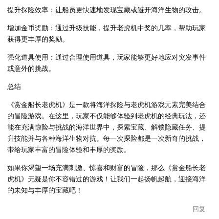
提升探险效率：让船员更快速地发现宝藏或避开海洋生物的攻击。
增加金币奖励：通过升级技能，提升老虎机中奖的几率，帮助玩家
获得更丰厚的奖励。
强化道具使用：通过合理使用道具，玩家能够更好地应对突发事件
或意外的挑战。
总结
《赏金船长老虎机》是一款将海洋探险与老虎机游戏元素完美结合
的冒险游戏。在这里，玩家不仅能够体验到老虎机的经典玩法，还
能在充满惊险与挑战的海洋世界中，探索宝藏、解锁隐藏任务、提
升技能并与各种海洋生物对抗。每一次探险都是一次新奇的挑战，
带给玩家丰富的冒险体验和丰厚的奖励。
如果你渴望一场充满刺激、惊喜和财富的冒险，那么《赏金船长老
虎机》无疑是你不容错过的游戏！让我们一起扬帆起航，迎接海洋
的未知与丰厚的宝藏吧！
回复