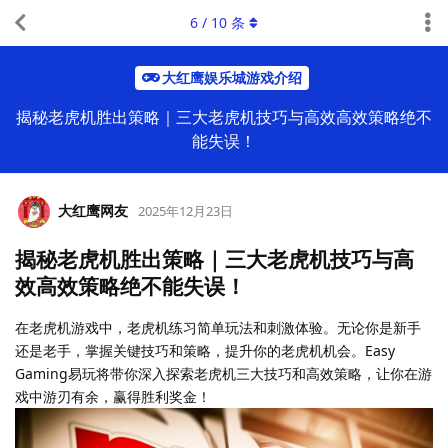
6
/
10
条
大红鹰娱乐城游戏介绍
揭秘老虎机胜出策略｜三大老虎机技巧与高效高效策略绝不
能失误！
大红鹰网友
2025年12月23日
揭秘老虎机胜出策略｜三大老虎机技巧与高
效高效策略绝不能失误！
在老虎机游戏中，老虎机练习简单玩法和刺激体验。无论你是新手
还是老手，掌握关键技巧和策略，提升你的老虎机机会。Easy
Gaming易玩将带你深入探索老虎机三大技巧和高效策略，让你在游
戏中游刃有余，赢得胜利奖金！