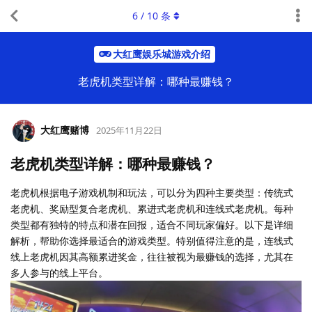
6
/
10
条
大红鹰娱乐城游戏介绍
老虎机类型详解：哪种最赚钱？
大红鹰赌博
2025年11月22日
老虎机类型详解：哪种最赚钱？
老虎机根据电子游戏机制和玩法，可以分为四种主要类型：传统式
老虎机、奖励型复合老虎机、累进式老虎机和连线式老虎机。每种
类型都有独特的特点和潜在回报，适合不同玩家偏好。以下是详细
解析，帮助你选择最适合的游戏类型。特别值得注意的是，连线式
线上老虎机因其高额累进奖金，往往被视为最赚钱的选择，尤其在
多人参与的线上平台。