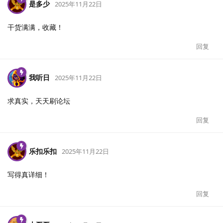
是多少
2025年11月22日
干货满满，收藏！
回复
我听日
2025年11月22日
求真实，天天刷论坛
回复
乐扣乐扣
2025年11月22日
写得真详细！
回复