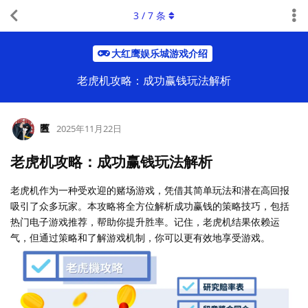
3
/
7
条
大红鹰娱乐城游戏介绍
老虎机攻略：成功赢钱玩法解析
匶
2025年11月22日
老虎机攻略：成功赢钱玩法解析
老虎机作为一种受欢迎的赌场游戏，凭借其简单玩法和潜在高回报
吸引了众多玩家。本攻略将全方位解析成功赢钱的策略技巧，包括
热门电子游戏推荐，帮助你提升胜率。记住，老虎机结果依赖运
气，但通过策略和了解游戏机制，你可以更有效地享受游戏。