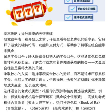
基本攻略：提升胜率的关键步骤
研究赔率表：在开始玩之前，仔细查看每款老虎机的赔率表。它解
释了游戏的独特符号、功能和支付方式，帮助你了解哪些组合能带
来奖金。
留意奖金回合：睁大眼睛寻找诱人的奖金回合。这些通常包括免费
旋转和累积奖金。了解支付线意味着你知道获胜的机会——奖金回
合往往是赢得大奖的关键。
争取较小的头奖：选择累积奖金较小的游戏，而不是追求巨额累积
奖金。虽然大奖的魅力诱人，但选择较小头奖的游戏能让你更频繁
地成为赢家，延长游戏时间。
选择适合的老虎机类型：根据你的预算和偏好挑选游戏类型。例
如，低波动老虎机适合保守玩家（奖金较小但频繁），高波动老虎
机适合冒险者（奖金大但罕见）。热门推荐包括《Book of Ra》
（冒险主题）、《Starburst》（经典水果机）和《Gonzo’s