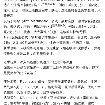
连续输次数
达式：注码 = 初始注码 × 2
。例如：输1次，注2；输2次，
注4。优点：理论上能快速回本；缺点：连续输时资金需求激增，风
险极高。
反马丁格尔（Anti-Martingale）公式：赢时倍投，输时恢复初始注
连续赢次数
码。表达式：注码 = 初始注码 × 2
。例如：赢1次，注2；
赢2次，注4。优点：放大赢钱；缺点：连续输时快速亏损。
1-2-3级负追公式：输时逐步增加注码，赢时重置。表达式：注码序
列如1-2-3（输后加倍至3级）。适合小额玩家，但仍需止损。
新手攻略：从模拟练习开始，设定止损（如连续输5次停手），并将
倍投视为娱乐工具，而非获胜保证。
老手玩家：深入高级倍投表达式，提升策略深度
如果你已经是百家乐老手，那麼可以结合牌路分析优化倍投。以下
是更复杂的公式表达式：
斐波那契（Fibonacci）倍投：基于斐波那契数列。表达式：注码 =
数列第n项（1,1,2,3,5,8,…）。输时前进，赢时后退两步。优点：增
长较慢，风险可控；缺点：回本需多胜局。
达朗贝尔（D’Alembert）倍投：平衡式策略。表达式：赢时减1单
位，输时加1单位。初始注码为1，注码 = 初始 + (赢次数 - 输次