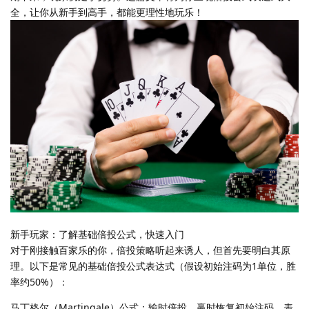
全，让你从新手到高手，都能更理性地玩乐！
新手玩家：了解基础倍投公式，快速入门
对于刚接触百家乐的你，倍投策略听起来诱人，但首先要明白其原
理。以下是常见的基础倍投公式表达式（假设初始注码为1单位，胜
率约50%）：
马丁格尔（Martingale）公式：输时倍投，赢时恢复初始注码。表