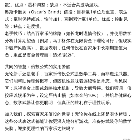
数)。优点：温和调整；缺点：不适合高波动游戏。
奥斯卡磨坊（Oscar’s Grind）倍投：目标赢1单位后重置。表达
式：赢时保持或减，输时加1，直到累计赢1单位。优点：控制风
险；缺点：进度慢。
老手技巧：结合百家乐的牌路（如长龙时谨慎倍投），并使用数学
分析计算期望值（例如，马丁格尔在无限资金下理论可行，但现实
中破产风险高）。数据表明，任何倍投在百家乐中长期期望值为
负，重点是资金管理而非追求“武器”。
共同的智慧：倍投公式的实用警醒
无论新手还是老手，百家乐倍投公式是数学工具，而非魔法武器。
它们能帮助你理解概率，但随机性意味着连续输是常态。常见误
区：忽视资金上限或忽略抽水机制，导致大额亏损。我们强调：倍
投应以娱乐为主，设定严格止损（如本金的10%），并培养健康心
态。数学武器让你更聪明，但真正的胜利在于理性玩乐。
加入我们，探索百家乐倍投的世界！无论你在线上还是实体赌场，
这些公式表达式都能让你更深入地分析游戏。准备好武装你的数学
头脑，迎接更理性的百家乐之旅吗？