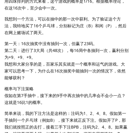
用四珠排列的方式来看，这个游戏的概率是1/16。根据概率理论，
在这16次中，至少会中一次。
我想到一个方法，可以在抽中的那一次中获利。为了验证这个方
法，我特地买了16个乒乓球，分别标记为庄（B）和闲（P），然后
在网上赌场试了两天。
第一天：16次抽奖中没有抽到一次，但赢了23码。
第二天：进行了3大局（共48次），每16局中各抽到一次，赢利分别
为+9、+9、+9。
我想和大家分享的是，百家乐其实就是一个概率和运气的游戏。大
家可以思考一下，为什么在16次抽奖中能抽到一次的情况下，依然
能够获利？
概率与下注策略
假如在第7手抽中，接下来的9手中再次抽中的几率会不会小一点？
这就是16比1的概率。
简单来说，我的下注方法是这样的：注码为1、2、4、8。假如第一
手抽到一个乒乓球（例如B），接下来就正反下注。假如开了P，那
我们就按照正的去打，接着三手下注BPB，注码为2、4、8。如果赢