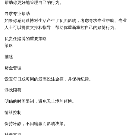
帮助你更好地管理自己的行为。
寻求专业帮助
如果你感到赌博对生活产生了负面影响，考虑寻求专业帮助。专业
人士可以提供支持和指导，帮助你重新掌控自己的赌博行为。
负责任赌博的重要策略
策略
描述
赌金管理
设置每日或每周的最高投注金额，并保持纪律。
游戏限额
明确的时间限制，避免无止境的赌博。
情绪控制
保持冷静，不因输赢而影响决策。
社群支持