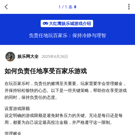
1
/
1
条
大红鹰娱乐城游戏介绍
负责任地玩百家乐：保持冷静与理智
娱乐网大全
2025年6月26日
如何负责任地享受百家乐游戏
在玩百家乐时，负责任的赌博至关重要。玩家需要学会管理赌金，
并保持轻松愉快的心态。以下是一些关键策略，帮助你在享受游戏
的同时，保持负责任的态度。
设置游戏限额
设定明确的游戏限额是避免财务压力的关键。无论是每日还是每
周，都要为自己设定最高投注金额，并严格遵守这一限制。
管理赌金