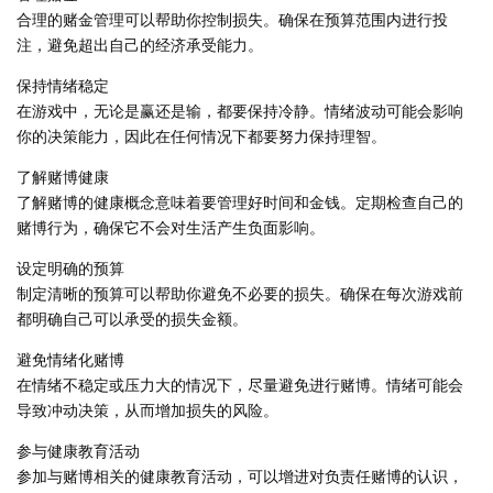
合理的赌金管理可以帮助你控制损失。确保在预算范围内进行投
注，避免超出自己的经济承受能力。
保持情绪稳定
在游戏中，无论是赢还是输，都要保持冷静。情绪波动可能会影响
你的决策能力，因此在任何情况下都要努力保持理智。
了解赌博健康
了解赌博的健康概念意味着要管理好时间和金钱。定期检查自己的
赌博行为，确保它不会对生活产生负面影响。
设定明确的预算
制定清晰的预算可以帮助你避免不必要的损失。确保在每次游戏前
都明确自己可以承受的损失金额。
避免情绪化赌博
在情绪不稳定或压力大的情况下，尽量避免进行赌博。情绪可能会
导致冲动决策，从而增加损失的风险。
参与健康教育活动
参加与赌博相关的健康教育活动，可以增进对负责任赌博的认识，