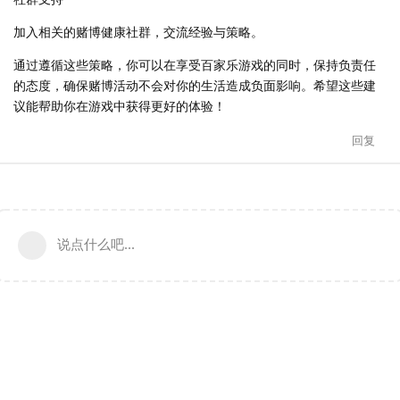
加入相关的赌博健康社群，交流经验与策略。
通过遵循这些策略，你可以在享受百家乐游戏的同时，保持负责任
的态度，确保赌博活动不会对你的生活造成负面影响。希望这些建
议能帮助你在游戏中获得更好的体验！
回复
说点什么吧...