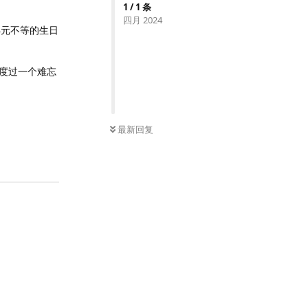
1
/
1
条
四月 2024
8元不等的生日
度过一个难忘
最新回复
回复