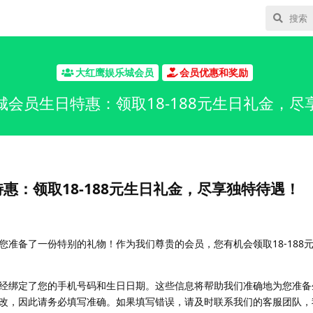
大红鹰娱乐城会员
会员优惠和奖励
城会员生日特惠：领取18-188元生日礼金，尽
惠：领取18-188元生日礼金，尽享独特待遇！
您准备了一份特别的礼物！作为我们尊贵的会员，您有机会领取18-188
经绑定了您的手机号码和生日日期。这些信息将帮助我们准确地为您准备
改，因此请务必填写准确。如果填写错误，请及时联系我们的客服团队，