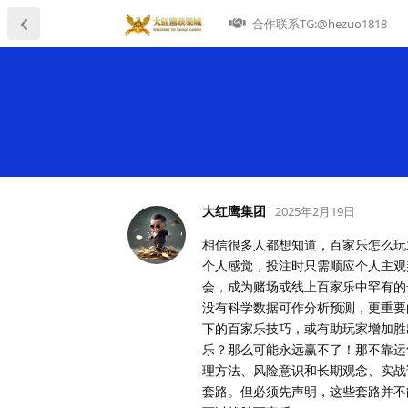
合作联系TG:@hezuo1818
大红鹰集团
2025年2月19日
相信很多人都想知道，百家乐怎么玩
个人感觉，投注时只需顺应个人主观
会，成为赌场或线上百家乐中罕有的
没有科学数据可作分析预测，更重要
下的百家乐技巧，或有助玩家增加胜
乐？那么可能永远赢不了！那不靠运
理方法、风险意识和长期观念、实战
套路。但必须先声明，这些套路并不