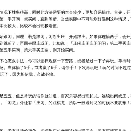
情况下胜率很高，同时此方法需要的本金较少，更加容易操作。首先，开
第一手开闲，就买闲，直到闲断。当然实际中不可能刚好遇到这种情况，
本比较大，比较不会出现极端值。
始跟闲，同理，若是跟闲，闲断出庄，开始跟庄。如果你连输两手，会开
到跳断了，再回去跟庄或闲。比如说，「庄闲庄闲庄闲闲闲」第二手买庄
第五手买闲，第六手买庄输，则开始买闲。
下心态跟手法，你可以选择观察一下套路，或者是过一下子再玩。等待时
场。当你输了5手，或者赢了6手，请停手！下次再玩吧！玩的时间不超过
要玩了，因为相信我，久战必输。
是五五，但是常玩的话你就知道，百家乐容易出现长龙、连续出闲或庄，
，「闲龙」外还有「庄闲」的跳棋龙，所以一般遇到龙的时候不要犹豫！
闲」没有规律的变化，当遇到庄或者闲连续出现四次，很有可能不是龙，