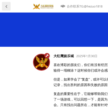
合作联系TG:@hezuo1818
大红鹰娱乐城
2025年1月30日
喜欢博彩的朋友们，你们有没有经历
输得一塌糊涂？这时候你们或许会感
但是，如果学会了“复盘”，或许可
记录，找出胜利的原因和失败的原因
复盘的重要性在于，它能够帮助我们
了一场游戏，可以回想一下，是因为
会。只有找出问题所在，才能有针对