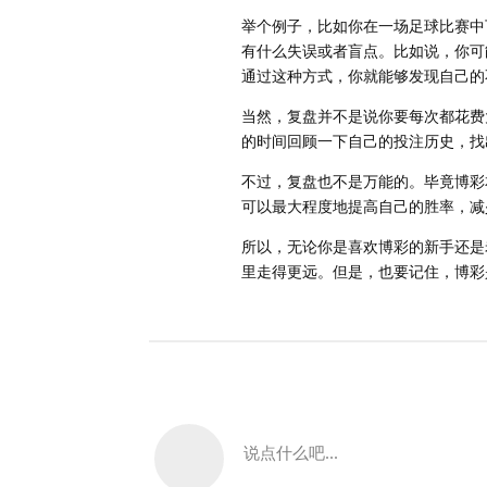
举个例子，比如你在一场足球比赛中
有什么失误或者盲点。比如说，你可
通过这种方式，你就能够发现自己的
当然，复盘并不是说你要每次都花费
的时间回顾一下自己的投注历史，找
不过，复盘也不是万能的。毕竟博彩
可以最大程度地提高自己的胜率，减
所以，无论你是喜欢博彩的新手还是
里走得更远。但是，也要记住，博彩
说点什么吧...