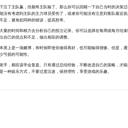
下注了主队赢，但最终主队输了。那么你可以回顾一下自己当时的决策过
能没有考虑到主队的主力球员受伤了，或者你可能没有注意到客队最近状
不足，避免犯同样的错误，提高胜率。
大量的时间和精力去分析自己的投注记录。你可以选择在每周或每月结束
出自己的优点和不足，做出相应的调整。
本质上是一场赌博，有时候即使你做得再好，也可能输得很惨。但是，通
少亏损的可能性。
老手，都应该学会复盘。只有通过总结经验，不断改进自己的策略，才能
是一种娱乐方式，不要过度沉迷，保持理性，享受游戏的乐趣。