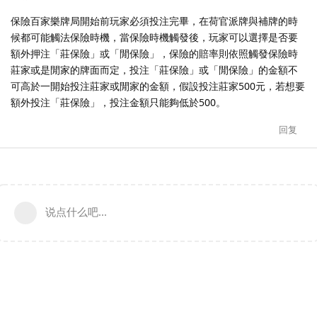
保險百家樂牌局開始前玩家必須投注完畢，在荷官派牌與補牌的時
候都可能觸法保險時機，當保險時機觸發後，玩家可以選擇是否要
額外押注「莊保險」或「閒保險」，保險的賠率則依照觸發保險時
莊家或是閒家的牌面而定，投注「莊保險」或「閒保險」的金額不
可高於一開始投注莊家或閒家的金額，假設投注莊家500元，若想要
額外投注「莊保險」，投注金額只能夠低於500。
回复
说点什么吧...