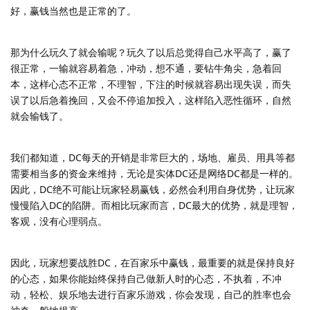
好，赢钱当然也是正常的了。
那为什么玩久了就会输呢？玩久了以后总觉得自己水平高了，赢了
很正常，一输就容易着急，冲动，想不通，要钻牛角尖，急着回
本，这样心态不正常，不理智，下注的时候就容易出现失误，而失
误了以后急着挽回，又会不停追加投入，这样陷入恶性循环，自然
就会输钱了。
我们都知道，DC每天的开销是非常巨大的，场地、雇员、用具等都
需要相当多的资金来维持，无论是实体DC还是网络DC都是一样的。
因此，DC绝不可能让玩家轻易赢钱，必然会利用自身优势，让玩家
慢慢陷入DC的陷阱。而相比玩家而言，DC最大的优势，就是理智，
客观，没有心理弱点。
因此，玩家想要战胜DC，在百家乐中赢钱，最重要的就是保持良好
的心态，如果你能始终保持自己做新人时的心态，不执着，不冲
动，轻松、娱乐地去进行百家乐游戏，你会发现，自己的胜率也会