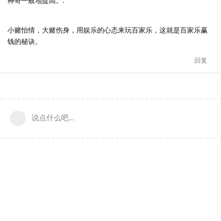
神奇一般地提高。.
小赌怡情，大赌伤身，用娱乐的心态来玩百家乐，这就是百家乐赢
钱的秘诀。
回复
说点什么吧...