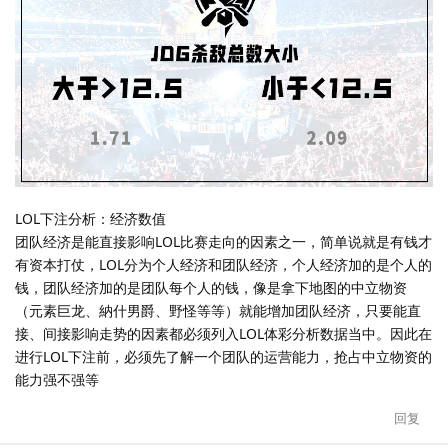
LOL下注分析：经济数值
团队经济是能直接影响LOL比赛走向的因素之一，简单说就是有钱才
有资本打仗，LOL分为个人经济和团队经济，个人经济加的是个人的
钱，团队经济加的是团队每个人的钱，像是拿下地图的中立物资
（元素巨龙、納什男爵、野怪等等）就能增加团队经济，只要能直
接、间接影响走势的因素都必须列入LOL体彩分析数据当中。因此在
进行LOL下注前，必须先了解一个团队的运营能力，抢占中立物资的
能力强不强等
回复