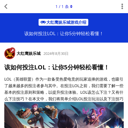
1
/
1
条
大红鹰娱乐城游戏介绍
该如何投注LOL：让你5分钟轻松看懂！
大红鹰娱乐城
2024年8月30日
该如何投注LOL：让你5分钟轻松看懂！
LOL（英雄联盟）作为一款备受热爱电竞的玩家追捧的游戏，也吸引
了越来越多的投注者参与其中。在投注LOL之前，我们需要了解一些
基本的投注原则和策略，以提升投注体验。LOL该怎么下注？又有什
么下注技巧？在本文中，我们将简单介绍LOL投注玩法以及下注技巧