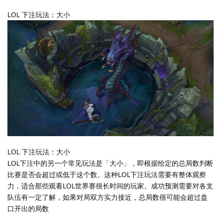
LOL 下注玩法：大小
LOL 下注玩法：大小
LOL下注中的另一个常见玩法是「大小」，即根据给定的总局数判断
比赛是否会超过或低于这个数。这种LOL下注玩法需要有整体观察
力，适合那些观看LOL世界赛很长时间的玩家。成功预测需要对各支
队伍有一定了解，如果对局双方实力接近，总局数很可能会超过盘
口开出的局数