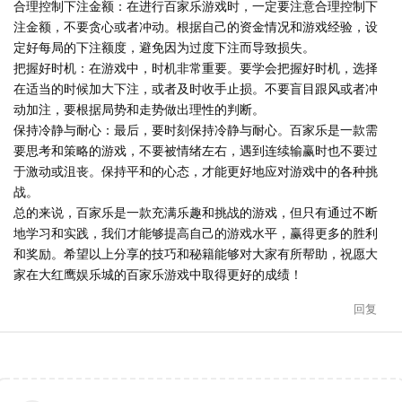
合理控制下注金额：在进行百家乐游戏时，一定要注意合理控制下
注金额，不要贪心或者冲动。根据自己的资金情况和游戏经验，设
定好每局的下注额度，避免因为过度下注而导致损失。
把握好时机：在游戏中，时机非常重要。要学会把握好时机，选择
在适当的时候加大下注，或者及时收手止损。不要盲目跟风或者冲
动加注，要根据局势和走势做出理性的判断。
保持冷静与耐心：最后，要时刻保持冷静与耐心。百家乐是一款需
要思考和策略的游戏，不要被情绪左右，遇到连续输赢时也不要过
于激动或沮丧。保持平和的心态，才能更好地应对游戏中的各种挑
战。
总的来说，百家乐是一款充满乐趣和挑战的游戏，但只有通过不断
地学习和实践，我们才能够提高自己的游戏水平，赢得更多的胜利
和奖励。希望以上分享的技巧和秘籍能够对大家有所帮助，祝愿大
家在大红鹰娱乐城的百家乐游戏中取得更好的成绩！
回复