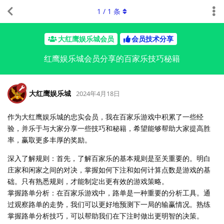
1
/
1
条
大红鹰娱乐城会员
会员技术分享
红鹰娱乐城会员分享的百家乐技巧秘籍
大红鹰娱乐城
2024年4月18日
作为大红鹰娱乐城的忠实会员，我在百家乐游戏中积累了一些经
验，并乐于与大家分享一些技巧和秘籍，希望能够帮助大家提高胜
率，赢取更多丰厚的奖励。
深入了解规则：首先，了解百家乐的基本规则是至关重要的。明白
庄家和闲家之间的对决，掌握如何下注和如何计算点数是游戏的基
础。只有熟悉规则，才能制定出更有效的游戏策略。
掌握路单分析：在百家乐游戏中，路单是一种重要的分析工具。通
过观察路单的走势，我们可以更好地预测下一局的输赢情况。熟练
掌握路单分析技巧，可以帮助我们在下注时做出更明智的决策。